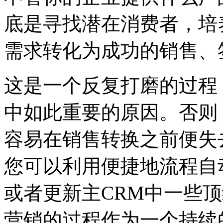
底是寻找潜在消费者，培
需求转化为成功的销售、
这是一个反复打磨的过程
中如此重要的原因。否则
容易在销售转换之前便失
您可以利用便捷地流程自
或者更新主CRM中一些
营销的过程作为一个持续