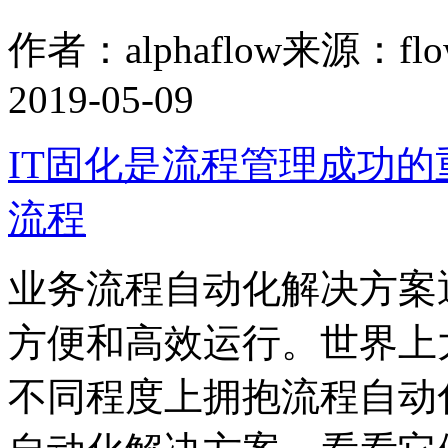
作者：alphaflow
来源：flow
2019-05-09
IT固化是流程管理成功的
流程
业务流程自动化解决方案
方便和高效运行。世界上
不同程度上拥抱流程自动