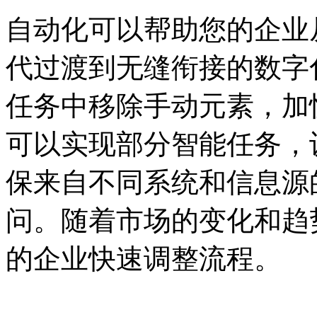
自动化可以帮助您的企业
代过渡到无缝衔接的数字
任务中移除手动元素，加
可以实现部分智能任务，
保来自不同系统和信息源
问。随着市场的变化和趋
的企业快速调整流程。