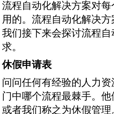
流程自动化解决方案对每
用的。流程自动化解决方
我们接下来会探讨流程自
求。
休假申请表
问问任何有经验的人力资
门中哪个流程最棘手。他
或者我们称之为休假管理