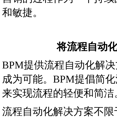
和敏捷。
将流程自动
BPM提供流程自动化解
成为可能。BPM提倡简
来实现流程的轻便和简洁
流程自动化解决方案不限