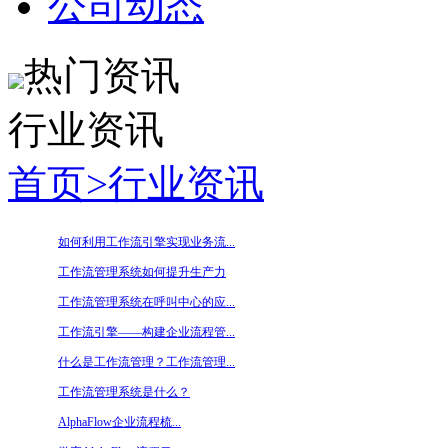
公司动态
热门资讯
行业资讯
首页
>
行业资讯
如何利用工作流引擎实现业务流...
工作流管理系统如何提升生产力
工作流管理系统在呼叫中心的应...
工作流引擎——构建企业流程管...
什么是工作流管理？工作流管理...
工作流管理系统是什么？
AlphaFlow企业流程梳...