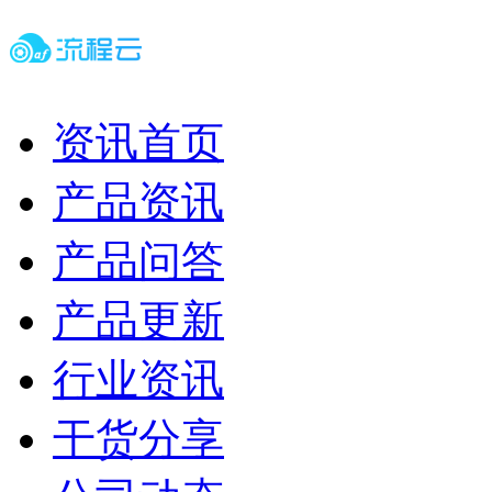
资讯首页
产品资讯
产品问答
产品更新
行业资讯
干货分享