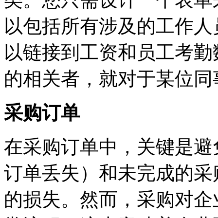
以包括所有涉及的工作人
以链接到工资和员工考勤
的相关者，就对于某位同
采购订单
在采购订单中，关键是避
订单丢失）和未完成的采
的损失。然而，采购对企