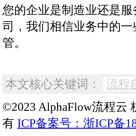
您的企业是制造业还是服
司，我们相信业务中的一
管。
本文核心关键词：
流程
©2023 AlphaFlow
有
ICP备案号：浙ICP备180