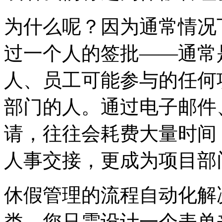
为什么呢？因为通常情况
过一个人的签批——通常
人、员工可能参与的任何
部门的人。通过电子邮件
请，往往会耗费大量时间
人事交接，更成为项目部
休假管理的流程自动化解
类。您只需设计一个表单