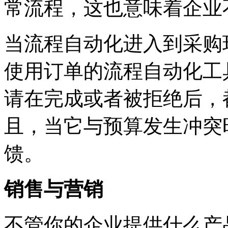
常流程，这也意味着企业
当流程自动化进入到采购
使用订单的流程自动化工
请在完成或者被拒绝后，
且，当它与预算发生冲突
馈。
销售与营销
不管你的企业提供什么产