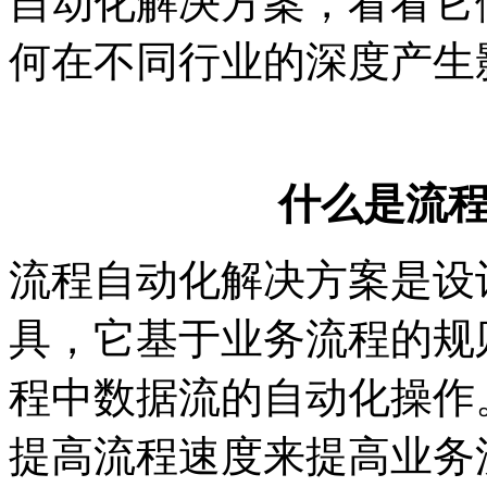
自动化解决方案，看看它
何在不同行业的深度产生
什么是流
流程自动化解决方案是设
具，它基于业务流程的规
程中数据流的自动化操作
提高流程速度来提高业务