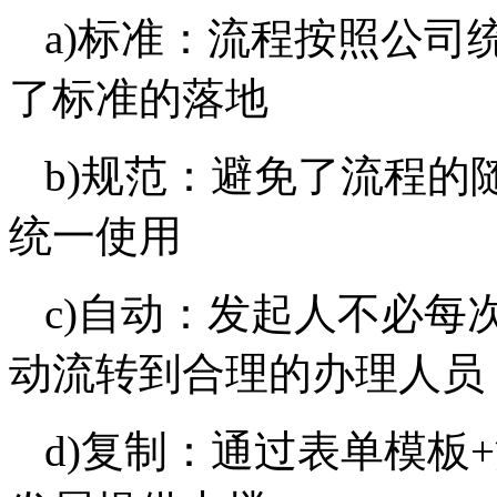
a)标准：流程按照公司
了标准的落地
b)规范：避免了流程
统一使用
c)自动：发起人不必每
动流转到合理的办理人员
d)复制：通过表单模板