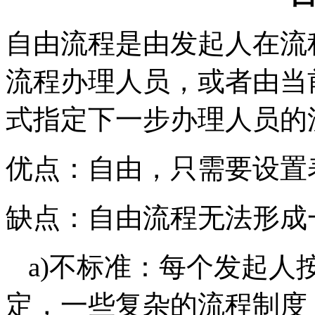
自由流程是由发起人在流
流程办理人员，或者由当
式指定下一步办理人员的
优点：自由，只需要设置
缺点：自由流程无法形成
a)不标准：每个发起人
定，一些复杂的流程制度