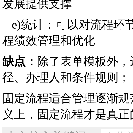
发展提供支撑
e)统计：可以对流程环
程绩效管理和优化
缺点：
除了表单模板外，
径、办理人和条件规则；
固定流程适合管理逐渐规
义上，固定流程才是真正