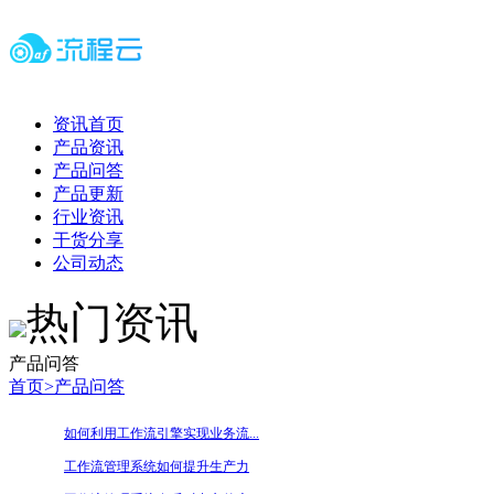
资讯首页
产品资讯
产品问答
产品更新
行业资讯
干货分享
公司动态
热门资讯
产品问答
首页
>
产品问答
如何利用工作流引擎实现业务流...
工作流管理系统如何提升生产力