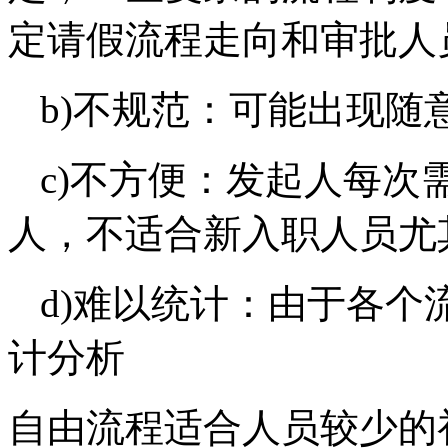
定请假流程走向和审批人
b)不规范：可能出现随
c)不方便：发起人每次
人，不适合新入职人员尤
d)难以统计：由于各
计分析
自由流程适合人员较少的