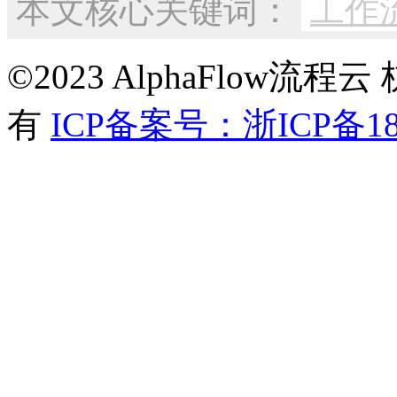
本文核心关键词：
工作
©2023 AlphaFlow
有
ICP备案号：浙ICP备180