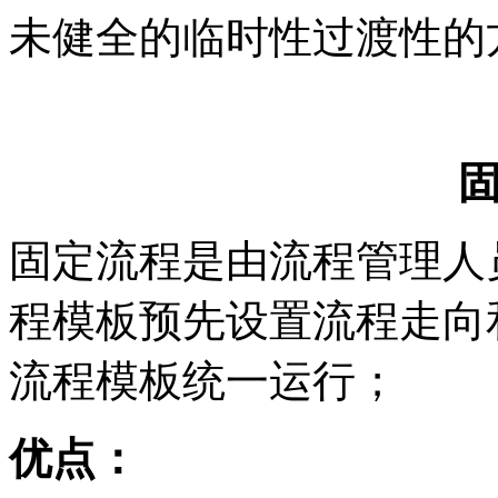
未健全的临时性过渡性的
固定流程是由流程管理人
程模板预先设置流程走向
流程模板统一运行；
优点：