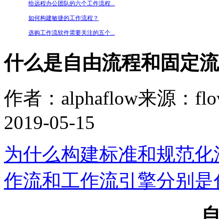
给远程办公团队的六个工作流程...
如何构建敏捷的工作流程？
选购工作流软件需要关注的五个...
什么是自由流程和固定流
作者：alphaflow
来源：flow
2019-05-15
为什么构建标准和规范化
作流和工作流引擎分别是