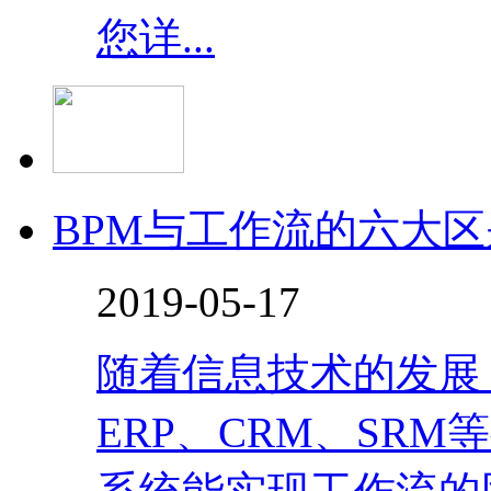
您详...
BPM与工作流的六大区
2019-05-17
随着信息技术的发展
ERP、CRM、SR