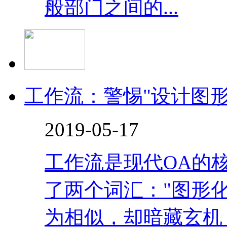
般部门之间的...
工作流：警惕"设计图形
2019-05-17
工作流是现代OA的
了两个词汇："图形化
为相似，却暗藏玄机