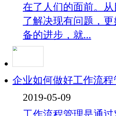
在了人们的面前。从
了解决现有问题，更
备的进步，就...
企业如何做好工作流程
2019-05-09
工作流程管理是通过