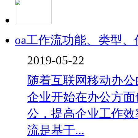
oa工作流功能、类型
2019-05-22
随着互联网移动办公
企业开始在办公方面
公，提高企业工作效
流是基于...