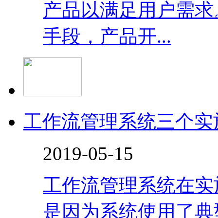
产品以满足用户需求
手段，产品开...
工作流管理系统三个实
2019-05-15
工作流管理系统在实
是因为系统使用了典