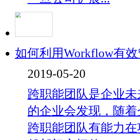
如何利用Workflow
2019-05-20
跨职能团队是企业未
的企业会发现，随着
跨职能团队有能力在