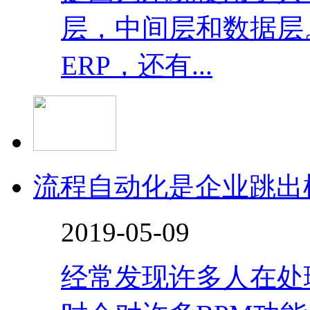
层，中间层和数据层
ERP，还有...
流程自动化是企业跳出
2019-05-09
经常发现许多人在处