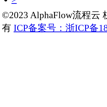
©2023 AlphaFlow
有
ICP备案号：浙ICP备180