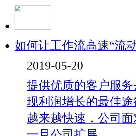
如何让工作流高速“流动
2019-05-20
提供优质的客户服务
现利润增长的最佳途
越来越快速，公司面
一旦公司扩展...