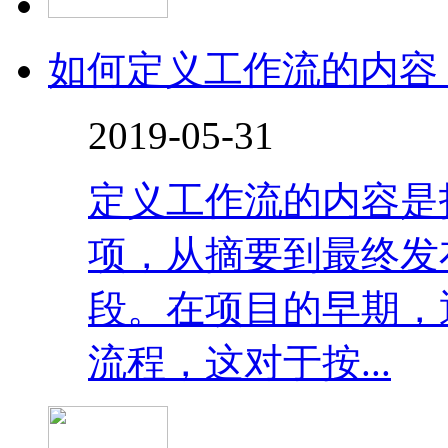
如何定义工作流的内容
2019-05-31
定义工作流的内容是
项，从摘要到最终发
段。在项目的早期，
流程，这对于按...