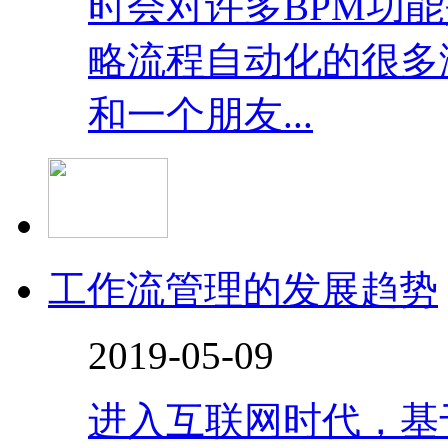
时会对许多BPM功
略流程自动化的很多
和一个朋友...
工作流管理的发展趋势
2019-05-09
进入互联网时代，基