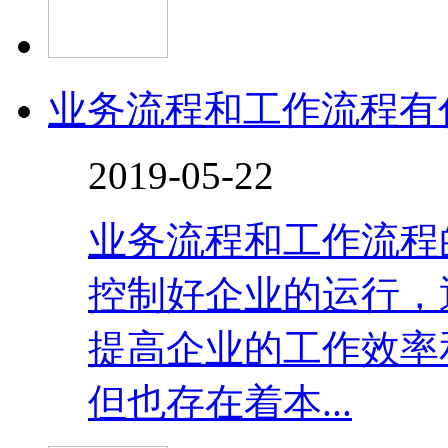
业务流程和工作流程有
2019-05-22
业务流程和工作流程
控制好企业的运行，
提高企业的工作效率
但也存在着本...