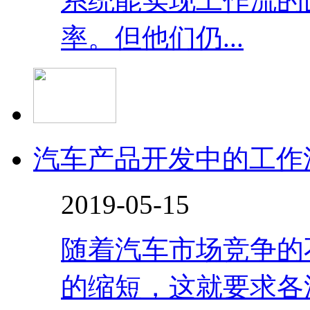
系统能实现工作流的
率。但他们仍...
汽车产品开发中的工作
2019-05-15
随着汽车市场竞争的
的缩短，这就要求各