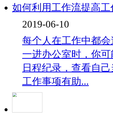
如何利用工作流提高工
2019-06-10
每个人在工作中都会
一进办公室时，你可
日程纪录，查看自己
工作事项有助...