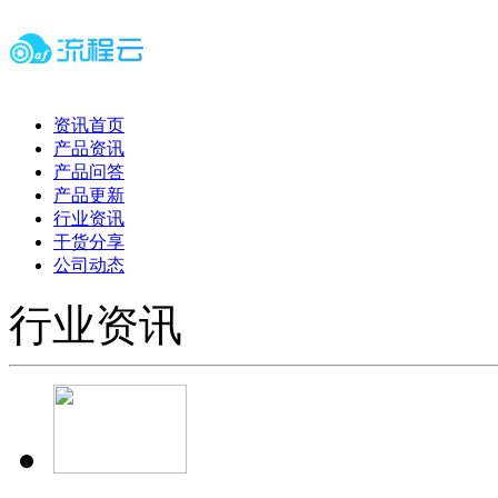
资讯首页
产品资讯
产品问答
产品更新
行业资讯
干货分享
公司动态
行业资讯