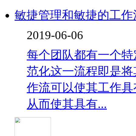
敏捷管理和敏捷的工作
2019-06-06
每个团队都有一个特
范化这一流程即是将
作流可以使其工作具
从而使其具有...