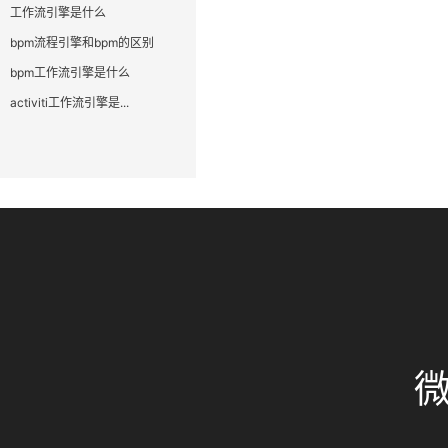
工作流引擎是什么
bpm流程引擎和bpm的区别
bpm工作流引擎是什么
activiti工作流引擎是...