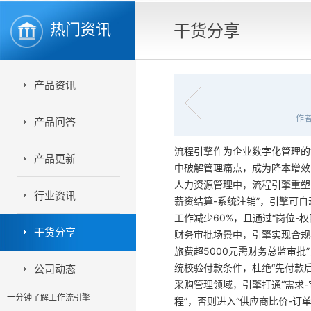
热门资讯
干货分享
产品资讯
作者
产品问答
流程引擎作为企业数字化管理的
产品更新
中破解管理痛点，成为降本增效
人力资源管理中，流程引擎重塑
行业资讯
薪资结算-系统注销”，引擎可自
工作减少60%，且通过“岗位-
干货分享
财务审批场景中，引擎实现合规
旅费超5000元需财务总监审批
统校验付款条件，杜绝“先付款
公司动态
采购管理领域，引擎打通“需求
一分钟了解工作流引擎
程”，否则进入“供应商比价-订