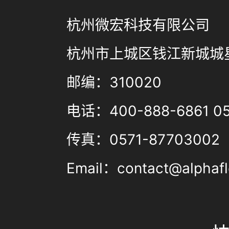
杭州微宏科技有限公司
杭州市上城区钱江新城城星
邮编：310020
电话：400-888-6861 05
传真：0571-87703002
Email：contact@alphafl