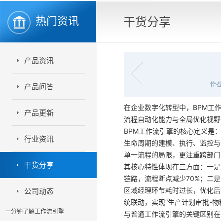
热门资讯
干货分享
产品资讯
作者
产品问答
在企业数字化转型中，BPM工
产品更新
流程自动化能力与全局优化视野
BPM工作流引擎的核心定义是
行业资讯
生命周期的建模、执行、监控与
单一流程的局限，更注重跨部门
干货分享
其核心特性体现在三方面：一是
链路，流程断点减少70%；二
区域经理环节耗时过长，优化后
公司动态
统联动，实现“生产计划审批-物
一分钟了解工作流引擎
与普通工作流引擎的关键区别在