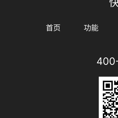
首页
功能
400