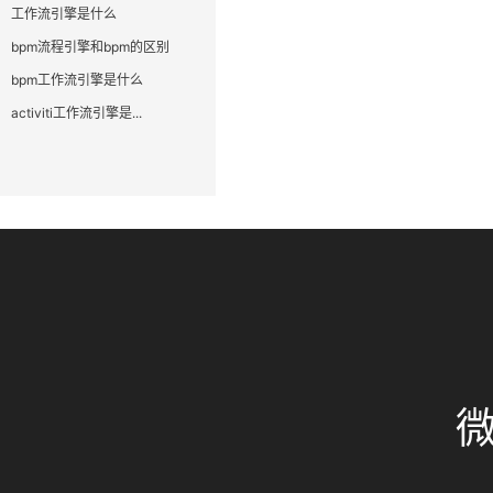
工作流引擎是什么
bpm流程引擎和bpm的区别
bpm工作流引擎是什么
activiti工作流引擎是...