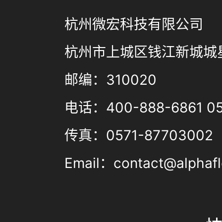
杭州微宏科技有限公司
杭州市上城区钱江新城城星
邮编：310020
电话：400-888-6861 05
传真：0571-87703002
Email：contact@alphafl