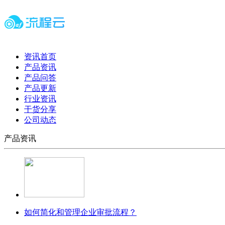
资讯首页
产品资讯
产品问答
产品更新
行业资讯
干货分享
公司动态
产品资讯
如何简化和管理企业审批流程？