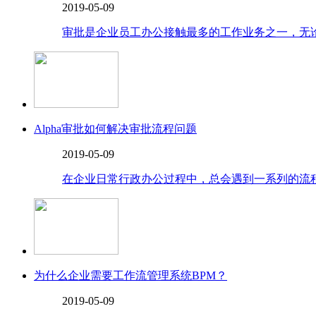
2019-05-09
审批是企业员工办公接触最多的工作业务之一，无论
Alpha审批如何解决审批流程问题
2019-05-09
在企业日常行政办公过程中，总会遇到一系列的流程
为什么企业需要工作流管理系统BPM？
2019-05-09