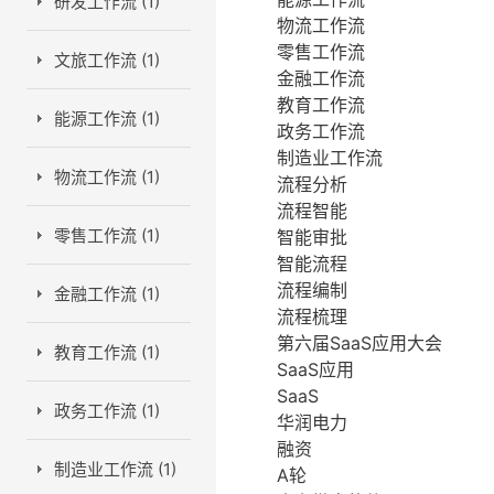
研发工作流 (1)
物流工作流
零售工作流
文旅工作流 (1)
金融工作流
教育工作流
能源工作流 (1)
政务工作流
制造业工作流
物流工作流 (1)
流程分析
流程智能
零售工作流 (1)
智能审批
智能流程
流程编制
金融工作流 (1)
流程梳理
第六届SaaS应用大会
教育工作流 (1)
SaaS应用
SaaS
政务工作流 (1)
华润电力
融资
制造业工作流 (1)
A轮