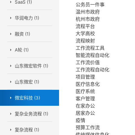
SaaS (1)
公务员一件事
温州市政府
华润电力 (1)
杭州市政府
流程平台
大学高校
融资 (1)
流程映射
工作流程工具
A轮 (1)
智能流程自动化
工作流价值
山东微宏软件 (1)
工作流程自动化
项目管理
山东微宏 (1)
医疗信息化
医疗系统
微宏科技 (3)
客户管理
在家办公
居家办公
复杂业务流程 (1)
疫情
预算工作流
复杂流程 (1)
传统媒体信息化