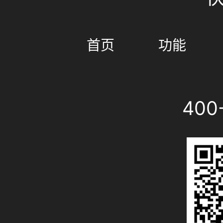
首页
功能
400