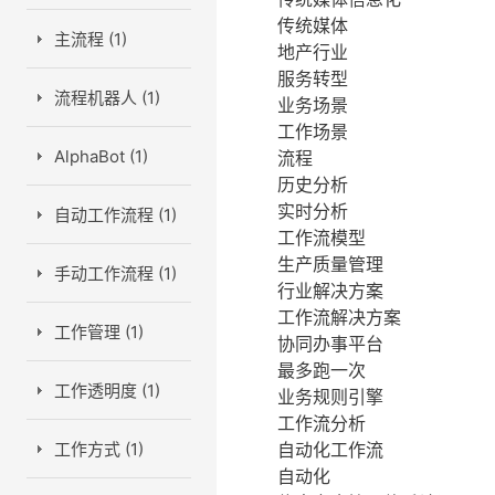
传统媒体
主流程 (1)
地产行业
服务转型
流程机器人 (1)
业务场景
工作场景
AlphaBot (1)
流程
历史分析
实时分析
自动工作流程 (1)
工作流模型
生产质量管理
手动工作流程 (1)
行业解决方案
工作流解决方案
工作管理 (1)
协同办事平台
最多跑一次
工作透明度 (1)
业务规则引擎
工作流分析
工作方式 (1)
自动化工作流
自动化