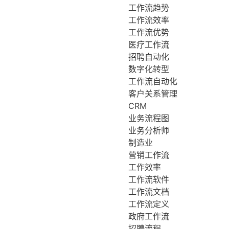
工作流趋势
工作流效率
工作流优势
医疗工作流
招聘自动化
数字化转型
工作流自动化
客户关系管理
CRM
业务流程图
业务分析师
制造业
营销工作流
工作效率
工作流软件
工作流文档
工作流定义
政府工作流
招聘流程