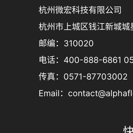
杭州微宏科技有限公司
杭州市上城区钱江新城城星
邮编：310020
电话：400-888-6861 05
传真：0571-87703002
Email：contact@alphafl