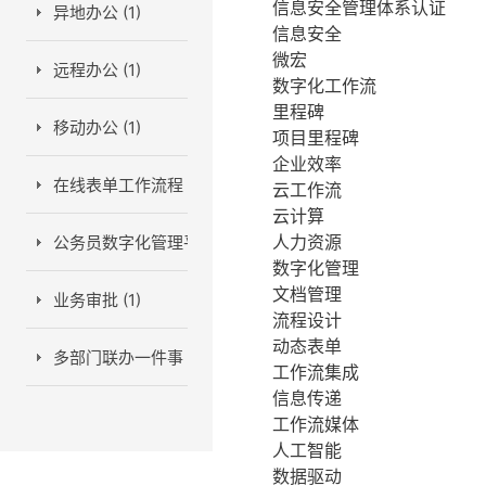
信息安全管理体系认证
异地办公 (1)
信息安全
微宏
远程办公 (1)
数字化工作流
里程碑
移动办公 (1)
项目里程碑
企业效率
在线表单工作流程 (1)
云工作流
云计算
人力资源
公务员数字化管理平台 (1)
数字化管理
文档管理
业务审批 (1)
流程设计
动态表单
多部门联办一件事 (2)
工作流集成
信息传递
工作流媒体
人工智能
数据驱动