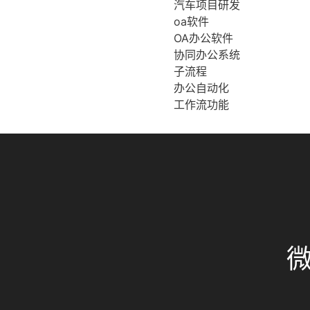
汽车项目研发
oa软件
OA办公软件
协同办公系统
子流程
办公自动化
工作流功能