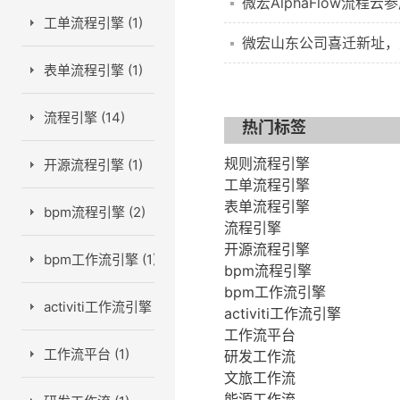
微宏AlphaFlow流程云
工单流程引擎 (1)
微宏山东公司喜迁新址，
表单流程引擎 (1)
流程引擎 (14)
热门标签
规则流程引擎
开源流程引擎 (1)
工单流程引擎
表单流程引擎
bpm流程引擎 (2)
流程引擎
开源流程引擎
bpm工作流引擎 (1)
bpm流程引擎
bpm工作流引擎
activiti工作流引擎 (1)
activiti工作流引擎
工作流平台
工作流平台 (1)
研发工作流
文旅工作流
能源工作流