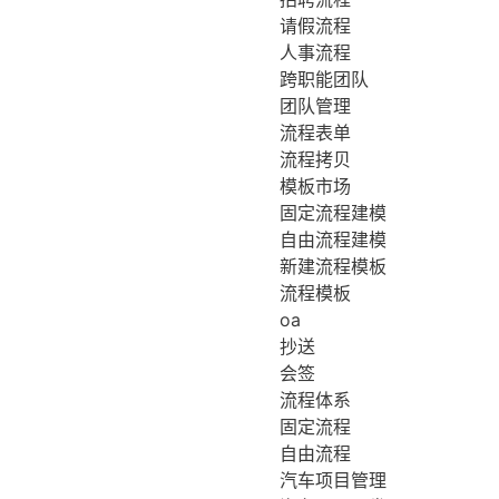
请假流程
人事流程
跨职能团队
团队管理
流程表单
流程拷贝
模板市场
固定流程建模
自由流程建模
新建流程模板
流程模板
oa
抄送
会签
流程体系
固定流程
自由流程
汽车项目管理