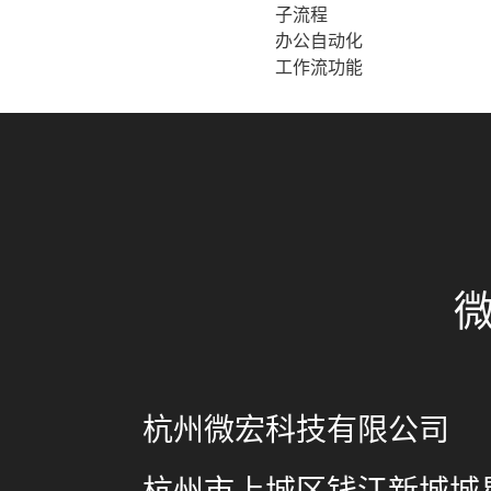
子流程
办公自动化
工作流功能
杭州微宏科技有限公司