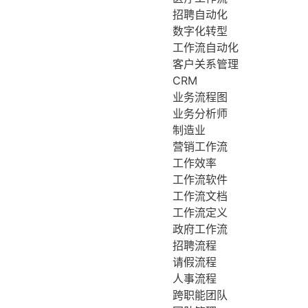
招聘自动化
数字化转型
工作流自动化
客户关系管理
CRM
业务流程图
业务分析师
制造业
营销工作流
工作效率
工作流软件
工作流文档
工作流定义
政府工作流
招聘流程
请假流程
人事流程
跨职能团队