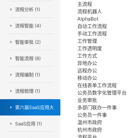
主流程
流程分析 (1)
流程机器人
AlphaBot
流程智能 (4)
自动工作流程
手动工作流程
工作管理
智能审批 (2)
工作透明度
工作方式
智能流程 (8)
异地办公
远程办公
流程编制 (1)
移动办公
在线表单工作流程
流程梳理 (1)
公务员数字化管理平台
业务审批
第六届SaaS应用大会 (1)
多部门联办一件事
公务员一件事
温州市政府
SaaS应用 (1)
杭州市政府
流程平台