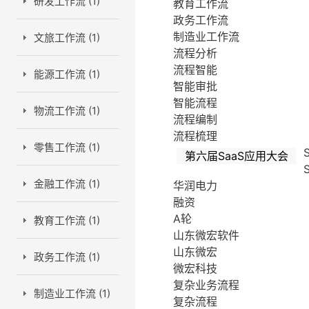
研发工作流 (1)
教育工作流
政务工作流
制造业工作流
文旅工作流 (1)
流程分析
流程智能
能源工作流 (1)
智能审批
智能流程
物流工作流 (1)
流程编制
流程梳理
零售工作流 (1)
第六届SaaS应用大会
金融工作流 (1)
华润电力
融资
A轮
教育工作流 (1)
山东微宏软件
山东微宏
政务工作流 (1)
微宏科技
复杂业务流程
制造业工作流 (1)
复杂流程