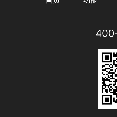
首页
功能
400