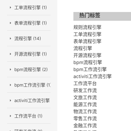
会
工单流程引擎 (1)
热门标签
表单流程引擎 (1)
规则流程引擎
工单流程引擎
流程引擎 (14)
表单流程引擎
流程引擎
开源流程引擎 (1)
开源流程引擎
bpm流程引擎
bpm工作流引擎
bpm流程引擎 (2)
activiti工作流引擎
工作流平台
bpm工作流引擎 (1)
研发工作流
文旅工作流
activiti工作流引擎 (1)
能源工作流
物流工作流
工作流平台 (1)
零售工作流
金融工作流