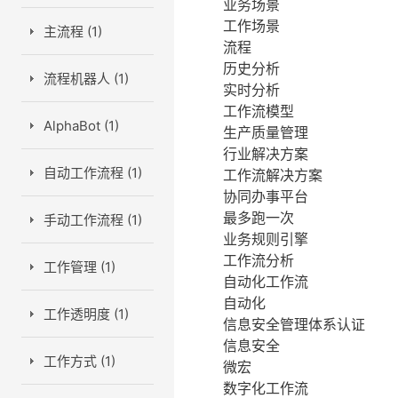
业务场景
工作场景
主流程 (1)
流程
历史分析
流程机器人 (1)
实时分析
工作流模型
AlphaBot (1)
生产质量管理
行业解决方案
自动工作流程 (1)
工作流解决方案
协同办事平台
最多跑一次
手动工作流程 (1)
业务规则引擎
工作流分析
工作管理 (1)
自动化工作流
自动化
工作透明度 (1)
信息安全管理体系认证
信息安全
工作方式 (1)
微宏
数字化工作流