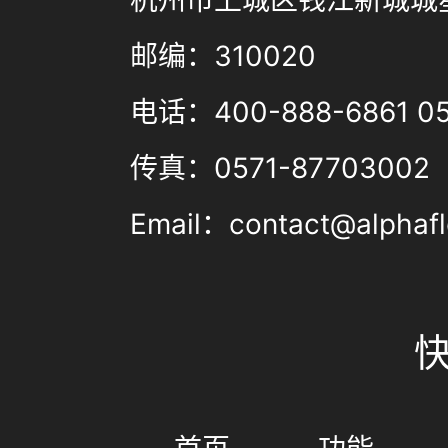
杭州市上城区钱江新城城星
邮编：310020
电话：400-888-6861 05
传真：0571-87703002
Email：contact@alphafl