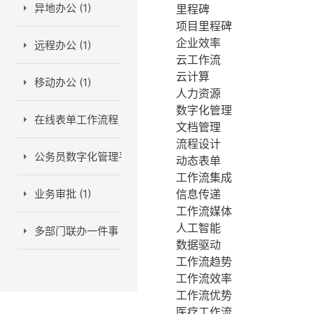
异地办公 (1)
里程碑
项目里程碑
企业效率
远程办公 (1)
云工作流
云计算
移动办公 (1)
人力资源
数字化管理
在线表单工作流程 (1)
文档管理
流程设计
公务员数字化管理平台 (1)
动态表单
工作流集成
业务审批 (1)
信息传递
工作流媒体
人工智能
多部门联办一件事 (2)
数据驱动
工作流趋势
工作流效率
工作流优势
医疗工作流