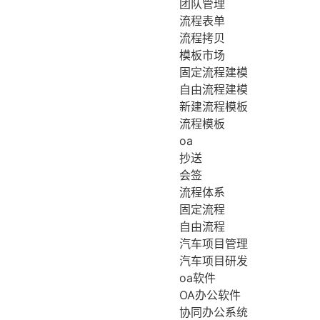
团队管理
流程表单
流程拷贝
模板市场
固定流程建模
自由流程建模
新建流程模板
流程模板
oa
抄送
会签
流程体系
固定流程
自由流程
汽车项目管理
汽车项目研发
oa软件
OA办公软件
协同办公系统