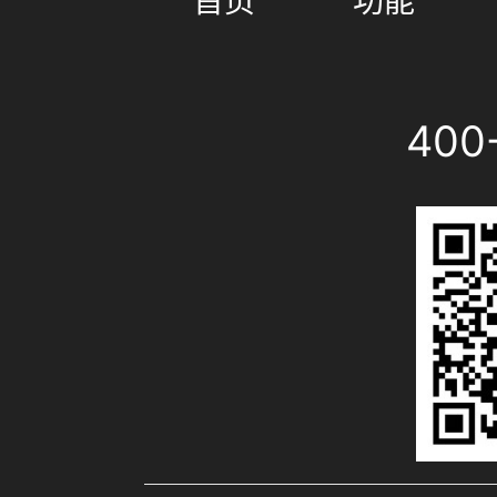
首页
功能
400