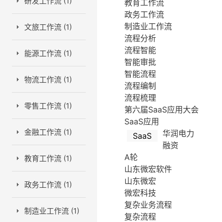
研发工作流 (1)
教育工作流
政务工作流
制造业工作流
文旅工作流 (1)
流程分析
流程智能
能源工作流 (1)
智能审批
智能流程
物流工作流 (1)
流程编制
流程梳理
零售工作流 (1)
第六届SaaS应用大会
SaaS应用
金融工作流 (1)
华润电力
SaaS
融资
A轮
教育工作流 (1)
山东微宏软件
山东微宏
政务工作流 (1)
微宏科技
复杂业务流程
制造业工作流 (1)
复杂流程