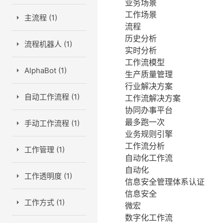
业务场景
工作场景
主流程 (1)
流程
历史分析
流程机器人 (1)
实时分析
工作流模型
AlphaBot (1)
生产质量管理
行业解决方案
自动工作流程 (1)
工作流解决方案
协同办事平台
最多跑一次
手动工作流程 (1)
业务规则引擎
工作流分析
工作管理 (1)
自动化工作流
自动化
工作透明度 (1)
信息安全管理体系认证
信息安全
工作方式 (1)
微宏
数字化工作流