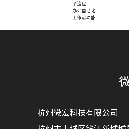
子流程
办公自动化
工作流功能
杭州微宏科技有限公司