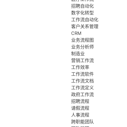
招聘自动化
数字化转型
工作流自动化
客户关系管理
CRM
业务流程图
业务分析师
制造业
营销工作流
工作效率
工作流软件
工作流文档
工作流定义
政府工作流
招聘流程
请假流程
人事流程
跨职能团队