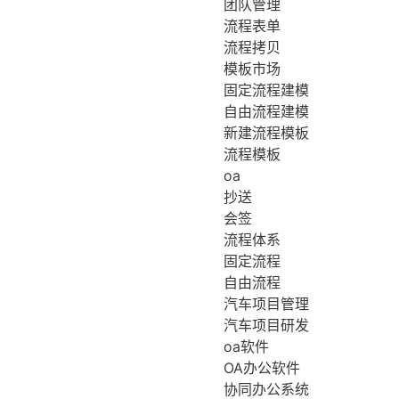
团队管理
流程表单
流程拷贝
模板市场
固定流程建模
自由流程建模
新建流程模板
流程模板
oa
抄送
会签
流程体系
固定流程
自由流程
汽车项目管理
汽车项目研发
oa软件
OA办公软件
协同办公系统