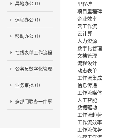
异地办公 (1)
里程碑
项目里程碑
企业效率
远程办公 (1)
云工作流
云计算
移动办公 (1)
人力资源
数字化管理
在线表单工作流程 (1)
文档管理
流程设计
公务员数字化管理平台 (1)
动态表单
工作流集成
业务审批 (1)
信息传递
工作流媒体
人工智能
多部门联办一件事 (2)
数据驱动
工作流趋势
工作流效率
工作流优势
医疗工作流