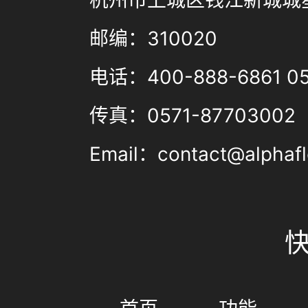
杭州市上城区钱江新城城星
邮编：310020
电话：400-888-6861 05
传真：0571-87703002
Email：contact@alphafl