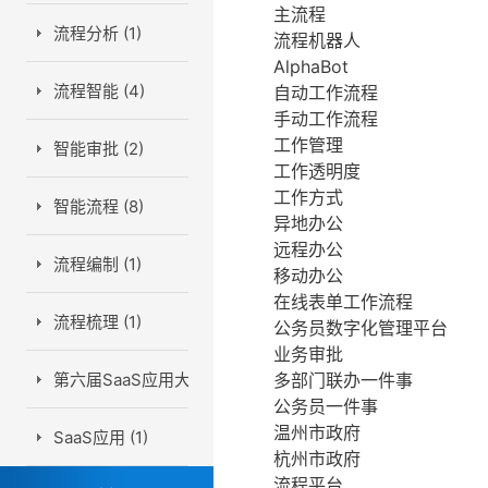
主流程
流程分析 (1)
流程机器人
AlphaBot
流程智能 (4)
自动工作流程
手动工作流程
工作管理
智能审批 (2)
工作透明度
工作方式
智能流程 (8)
异地办公
远程办公
流程编制 (1)
移动办公
在线表单工作流程
流程梳理 (1)
公务员数字化管理平台
业务审批
第六届SaaS应用大会 (1)
多部门联办一件事
公务员一件事
温州市政府
SaaS应用 (1)
杭州市政府
流程平台