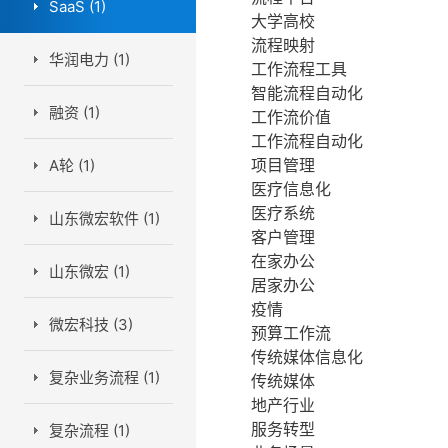
SaaS (1)
大学高校
流程映射
华润电力 (1)
工作流程工具
智能流程自动化
融资 (1)
工作流价值
工作流程自动化
项目管理
A轮 (1)
医疗信息化
医疗系统
山东微宏软件 (1)
客户管理
在家办公
山东微宏 (1)
居家办公
疫情
微宏科技 (3)
预算工作流
传统媒体信息化
复杂业务流程 (1)
传统媒体
地产行业
服务转型
复杂流程 (1)