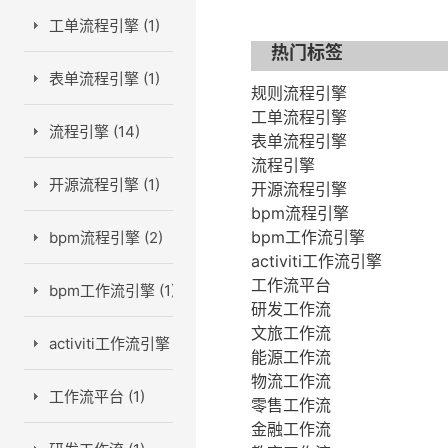
工单流程引擎 (1)
热门标签
表单流程引擎 (1)
规则流程引擎
工单流程引擎
流程引擎 (14)
表单流程引擎
流程引擎
开源流程引擎 (1)
开源流程引擎
bpm流程引擎
bpm工作流引擎
bpm流程引擎 (2)
activiti工作流引擎
工作流平台
bpm工作流引擎 (1)
研发工作流
文旅工作流
activiti工作流引擎 (1)
能源工作流
物流工作流
工作流平台 (1)
零售工作流
金融工作流