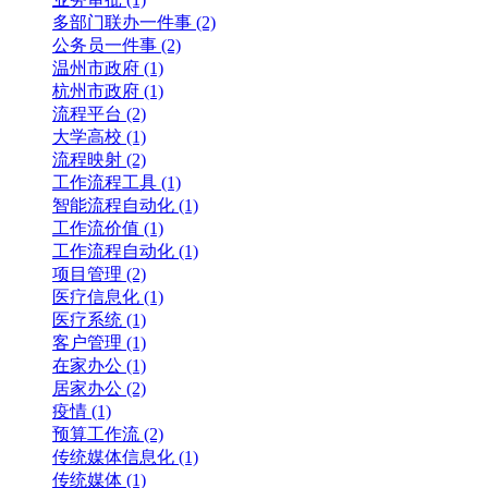
多部门联办一件事 (2)
公务员一件事 (2)
温州市政府 (1)
杭州市政府 (1)
流程平台 (2)
大学高校 (1)
流程映射 (2)
工作流程工具 (1)
智能流程自动化 (1)
工作流价值 (1)
工作流程自动化 (1)
项目管理 (2)
医疗信息化 (1)
医疗系统 (1)
客户管理 (1)
在家办公 (1)
居家办公 (2)
疫情 (1)
预算工作流 (2)
传统媒体信息化 (1)
传统媒体 (1)