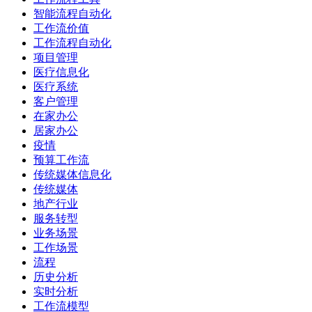
智能流程自动化
工作流价值
工作流程自动化
项目管理
医疗信息化
医疗系统
客户管理
在家办公
居家办公
疫情
预算工作流
传统媒体信息化
传统媒体
地产行业
服务转型
业务场景
工作场景
流程
历史分析
实时分析
工作流模型