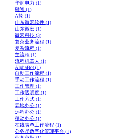
华润电力 (1)
融资 (1)
A轮 (1)
山东微宏软件 (1)
山东微宏 (1)
微宏科技 (3)
复杂业务流程 (1)
复杂流程 (1)
主流程 (1)
流程机器人 (1)
AlphaBot (1)
自动工作流程 (1)
手动工作流程 (1)
工作管理 (1)
工作透明度 (1)
工作方式 (1)
异地办公 (1)
远程办公 (1)
移动办公 (1)
在线表单工作流程 (1)
公务员数字化管理平台 (1)
业务审批 (1)