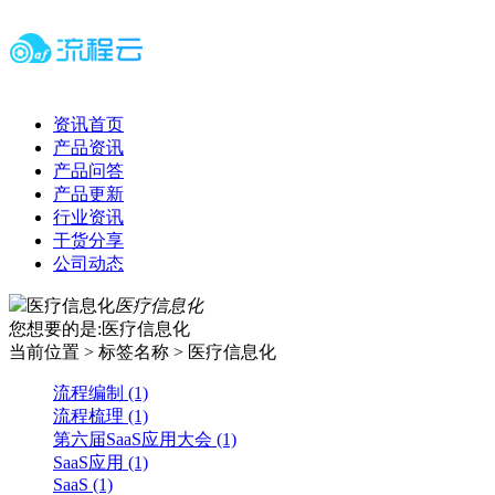
资讯首页
产品资讯
产品问答
产品更新
行业资讯
干货分享
公司动态
医疗信息化
医疗信息化
您想要的是:医疗信息化
当前位置 > 标签名称 > 医疗信息化
流程编制 (1)
流程梳理 (1)
第六届SaaS应用大会 (1)
SaaS应用 (1)
SaaS (1)