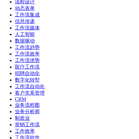
流程设计
动态表单
工作流集成
信息传递
工作流媒体
人工智能
数据驱动
工作流趋势
工作流效率
工作流优势
医疗工作流
招聘自动化
数字化转型
工作流自动化
客户关系管理
CRM
业务流程图
业务分析师
制造业
营销工作流
工作效率
工作流软件