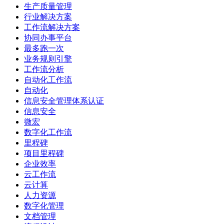
生产质量管理
行业解决方案
工作流解决方案
协同办事平台
最多跑一次
业务规则引擎
工作流分析
自动化工作流
自动化
信息安全管理体系认证
信息安全
微宏
数字化工作流
里程碑
项目里程碑
企业效率
云工作流
云计算
人力资源
数字化管理
文档管理